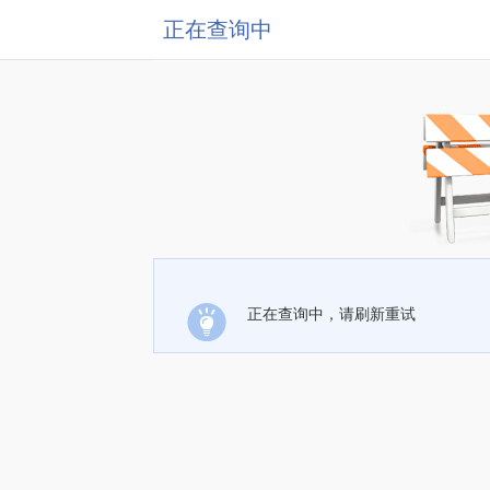
正在查询中
正在查询中，请刷新重试